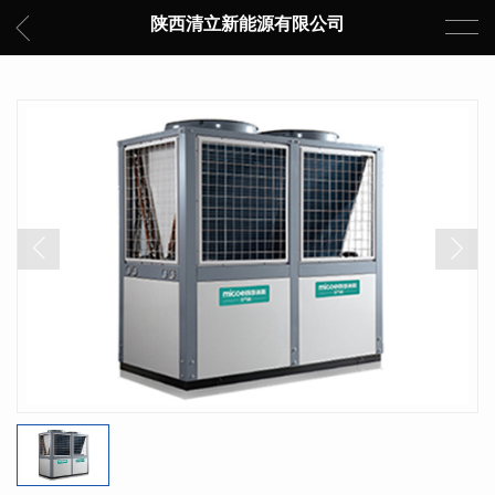
陕西清立新能源有限公司