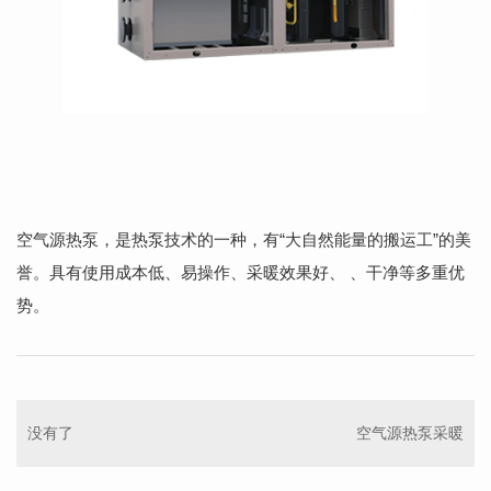
空气源热泵，是热泵技术的一种，有“大自然能量的搬运工”的美
誉。具有使用成本低、易操作、采暖效果好、 、干净等多重优
势。
没有了
空气源热泵采暖