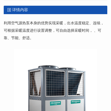
详情内容
利用空气源热泵本身的优势实现采暖，出水温度稳定、连续，
可根据采暖温度进行设置调整，可自由选择采暖时间， 、可
靠、节能、舒适。